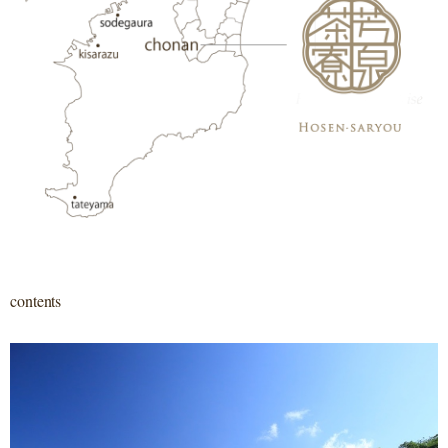
contents