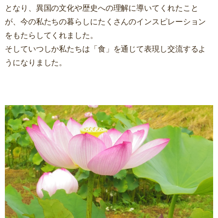
となり、異国の文化や歴史への理解に導いてくれたこと
が、今の私たちの暮らしにたくさんのインスピレーション
をもたらしてくれました。
そしていつしか私たちは「食」を通じて表現し交流するよ
うになりました。