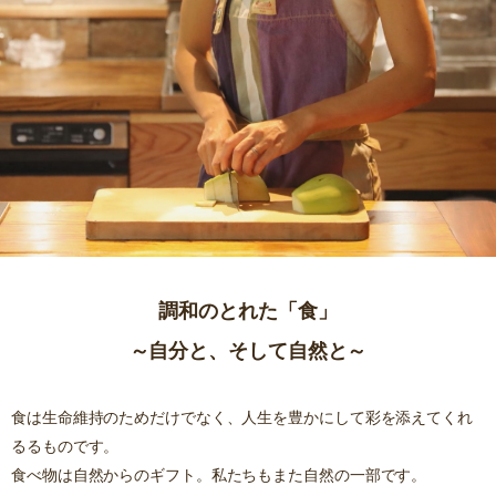
調和のとれた「食」
～自分と、そして自然と～
食は生命維持のためだけでなく、人生を豊かにして彩を添えてくれ
るるものです。
食べ物は自然からのギフト。私たちもまた自然の一部です。