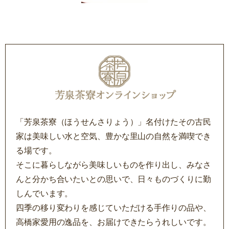
「芳泉茶寮（ほうせんさりょう）」名付けたその古民
家は美味しい水と空気、豊かな里山の自然を満喫でき
る場です。
そこに暮らしながら美味しいものを作り出し、みなさ
んと分かち合いたいとの思いで、日々ものづくりに勤
しんでいます。
四季の移り変わりを感じていただける手作りの品や、
高橋家愛用の逸品を、お届けできたらうれしいです。