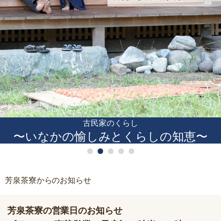
古民家のくらし
〜いなかの愉しみとくらしの知恵〜
芳泉茶寮からのお知らせ
芳泉茶寮の営業日のお知らせ