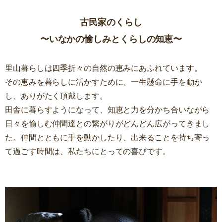
古民家のくらし
〜いなかの愉しみとくらしの知恵〜
里山暮らしは四季折々の自然の恵みにあふれています。
その恵みを暮らしに活かすために、一生懸命に手を動か
し、ありがたく頂戴します。
田舎に暮らすようになって、知恵と力を分かち合いながら
日々を愉しむ仲間達との繋がりがどんどん広がってきまし
た。仲間とともに手を動かしたり、出来ることを持ち寄っ
て過ごす時間は、私たちにとっての喜びです。