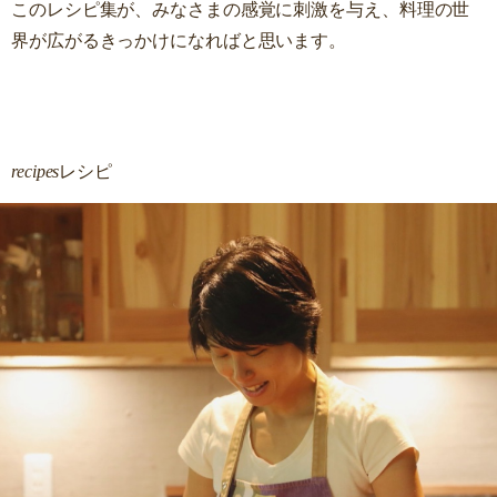
このレシピ集が、みなさまの感覚に刺激を与え、料理の世
界が広がるきっかけになればと思います。
レシピ
recipes