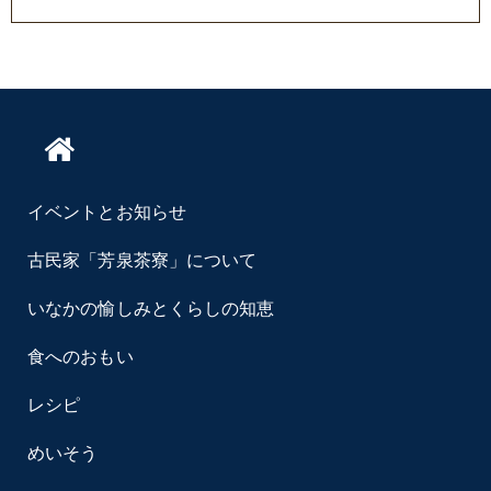
イベントとお知らせ
古民家「芳泉茶寮」について
いなかの愉しみとくらしの知恵
食へのおもい
レシピ
めいそう