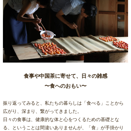
食事や中国茶に寄せて、日々の雑感
〜食へのおもい〜
振り返ってみると、私たちの暮らしは「食べる」ことから
広がり、深まり、繋がってきました。
日々の食事は、健康的な体と心をつくるための基礎とな
る、ということは間違いありませんが、「食」が手掛かり