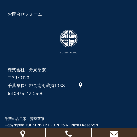
お問合せフォーム
株式会社 芳泉茶寮
〒2970123
千葉県長生郡長南町蔵持1038
tel.0475-47-2500
千葉の古民家
芳泉茶寮
Copyright©HOUSENSARYOU 2026 All Rights Reserved.