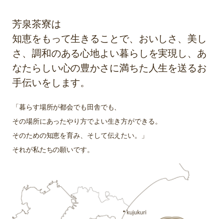
芳泉茶寮は
知恵をもって生きることで、おいしさ、美し
さ、調和のある心地よい暮らしを実現し、あ
なたらしい心の豊かさに満ちた人生を送るお
手伝いをします。
「暮らす場所が都会でも田舎でも、
その場所にあったやり方でよい生き方ができる。
そのための知恵を育み、そして伝えたい。」
それが私たちの願いです。