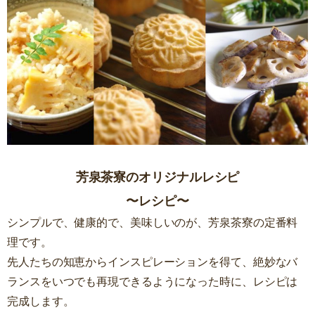
芳泉茶寮のオリジナルレシピ
〜レシピ〜
シンプルで、健康的で、美味しいのが、芳泉茶寮の定番料
理です。
先人たちの知恵からインスピレーションを得て、絶妙なバ
ランスをいつでも再現できるようになった時に、レシピは
完成します。