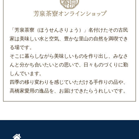
「芳泉茶寮（ほうせんさりょう）」名付けたその古民
家は美味しい水と空気、豊かな里山の自然を満喫でき
る場です。
そこに暮らしながら美味しいものを作り出し、みなさ
んと分かち合いたいとの思いで、日々ものづくりに勤
しんでいます。
四季の移り変わりを感じていただける手作りの品や、
高橋家愛用の逸品を、お届けできたらうれしいです。