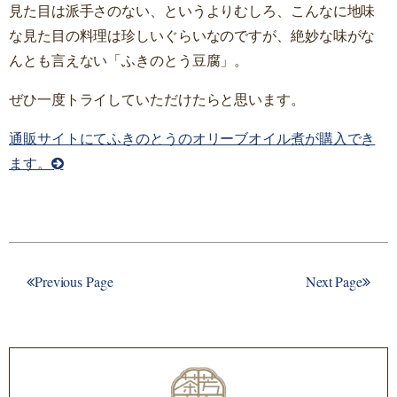
見た目は派手さのない、というよりむしろ、こんなに地味
な見た目の料理は珍しいぐらいなのですが、絶妙な味がな
んとも言えない「ふきのとう豆腐」。
ぜひ一度トライしていただけたらと思います。
通販サイトにてふきのとうのオリーブオイル煮が購入でき
ます。
Previous Page
Next Page