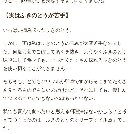
うと本当の豊かさを実感するようになりました。
【実はふきのとうが苦手】
いっぱい摘み取ったふきのとう。
しかし、実は私はふきのとうの苦みが大変苦手なのでし
た。何度も茹でこぼしてあくを抜き、ようやくふきのとう
味噌にして食べても、せっかくたくさん採れるふきのとう
を使い切ることができません。
そもそも、とてもパワフルが野草ですからそこまでたくさ
ん食べるものでもないのだけれど、それにしても、楽しん
で食べることができないのはもったいない。
私でも喜んで食べたいと思える料理法はないかしら？と考
えてつくったのは「ふきのとうのオリーブオイル煮」でし
た。