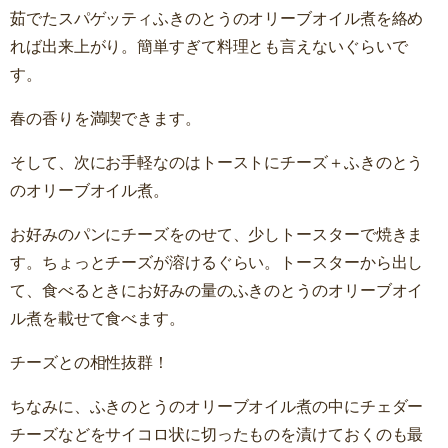
茹でたスパゲッティふきのとうのオリーブオイル煮を絡め
れば出来上がり。簡単すぎて料理とも言えないぐらいで
す。
春の香りを満喫できます。
そして、次にお手軽なのはトーストにチーズ＋ふきのとう
のオリーブオイル煮。
お好みのパンにチーズをのせて、少しトースターで焼きま
す。ちょっとチーズが溶けるぐらい。トースターから出し
て、食べるときにお好みの量のふきのとうのオリーブオイ
ル煮を載せて食べます。
チーズとの相性抜群！
ちなみに、ふきのとうのオリーブオイル煮の中にチェダー
チーズなどをサイコロ状に切ったものを漬けておくのも最