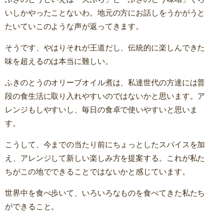
いしかやったことないわ。地元の方にお話しをうかがうと
たいていこのような声が返ってきます。
そうです、やはりそれが王道だし、伝統的に楽しんできた
味を超えるのは本当に難しい。
ふきのとうのオリーブオイル煮は、私達世代の方達には普
段の食生活に取り入れやすいのではないかと思います。ア
レンジもしやすいし、毎日の食卓で使いやすいと思いま
す。
こうして、今までの当たり前にちょっとしたスパイスを加
え、アレンジして新しい楽しみ方を提案する。これが私た
ちがこの地でできることではないかと感じています。
世界中を食べ歩いて、いろいろなものを食べてきた私たち
ができること。