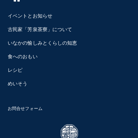
イベントとお知らせ
古民家「芳泉茶寮」について
いなかの愉しみとくらしの知恵
食へのおもい
レシピ
めいそう
お問合せフォーム