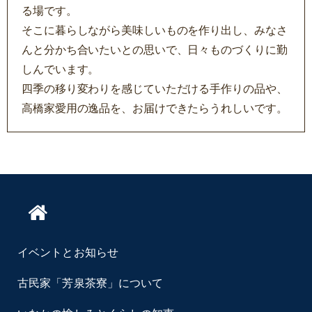
る場です。
そこに暮らしながら美味しいものを作り出し、みなさ
んと分かち合いたいとの思いで、日々ものづくりに勤
しんでいます。
四季の移り変わりを感じていただける手作りの品や、
高橋家愛用の逸品を、お届けできたらうれしいです。
イベントとお知らせ
古民家「芳泉茶寮」について