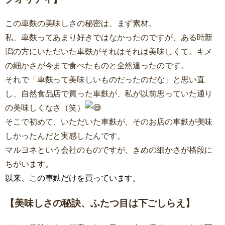
この車麩の美味しさの秘密は、まず素材。
私、車麩ってあまり好きではなかったのですが、ある時新
潟の方にいただいた車麩がそれはそれは美味しくて。キメ
の細かさが今まで食べたものと全然違ったのです。
それで「車麩って美味しいものだったのだな」と思い直
し、自然食品店で買った車麩が、私が以前思っていた通り
の美味しくなさ（笑）
そこで初めて、いただいた車麩が、そのお店の車麩が美味
しかったんだと実感したんです。
マルヨネという会社のものですが、きめの細かさが格段に
ちがいます。
以来、この車麩だけを買っています。
【美味しさの秘訣、ふたつ目は下ごしらえ】