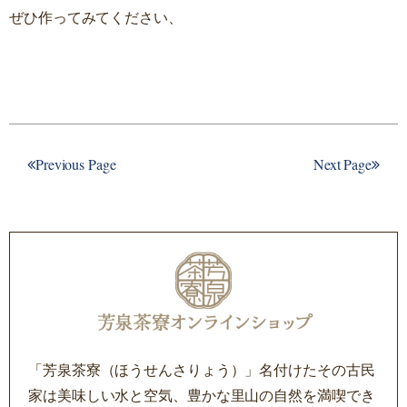
ぜひ作ってみてください、
Previous Page
Next Page
「芳泉茶寮（ほうせんさりょう）」名付けたその古民
家は美味しい水と空気、豊かな里山の自然を満喫でき