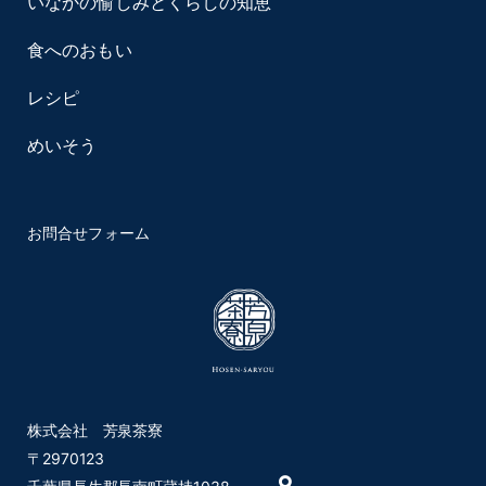
いなかの愉しみとくらしの知恵
食へのおもい
レシピ
めいそう
お問合せフォーム
株式会社 芳泉茶寮
〒2970123